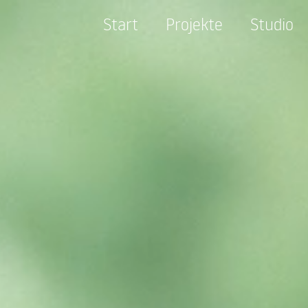
Start
Projekte
Studio