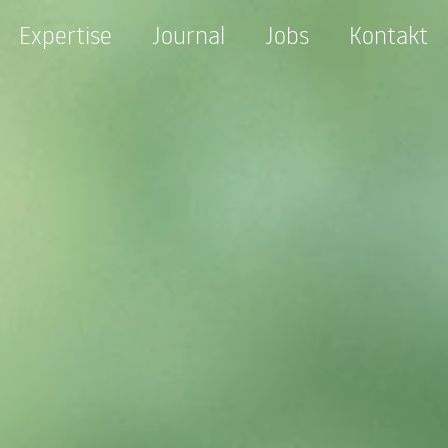
Expertise
Journal
Jobs
Kontakt