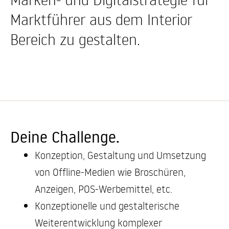
Marktführer aus dem Interior
Bereich zu gestalten.
Deine Challenge.
Konzeption, Gestaltung und Umsetzung
von Offline-Medien wie Broschüren,
Anzeigen, POS-Werbemittel, etc.
Konzeptionelle und gestalterische
Weiterentwicklung komplexer