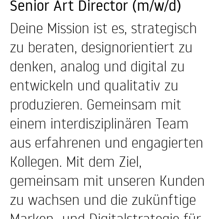
Senior Art Director (m/w/d)
Deine Mission ist es, strategisch
zu beraten, designorientiert zu
denken, analog und digital zu
entwickeln und qualitativ zu
produzieren. Gemeinsam mit
einem interdisziplinären Team
aus erfahrenen und engagierten
Kollegen. Mit dem Ziel,
gemeinsam mit unseren Kunden
zu wachsen und die zukünftige
Marken- und Digitalstrategie für