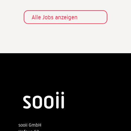
Alle Jobs anzeigen
sooii GmbH