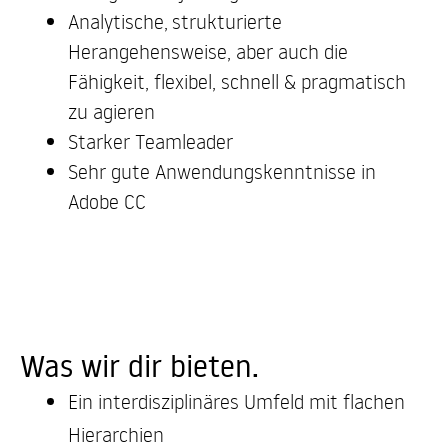
Analytische, strukturierte
Herangehensweise, aber auch die
Fähigkeit, flexibel, schnell & pragmatisch
zu agieren
Starker Teamleader
Sehr gute Anwendungskenntnisse in
Adobe CC
Was wir dir bieten.
Ein interdisziplinäres Umfeld mit flachen
Hierarchien