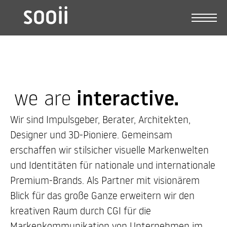
Wir sind Impulsgeber, Berater, Architekten,
Designer und 3D-Pioniere. Gemeinsam
erschaffen wir stilsicher visuelle Markenwelten
und Identitäten für nationale und internationale
Premium-Brands. Als Partner mit visionärem
Blick für das große Ganze erweitern wir den
kreativen Raum durch CGI für die
Markenkommunikation von Unternehmen im