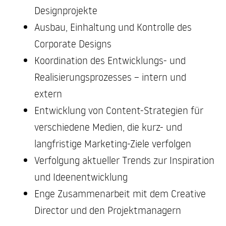
Designprojekte
Ausbau, Einhaltung und Kontrolle des
Corporate Designs
Koordination des Entwicklungs- und
Realisierungsprozesses – intern und
extern
Entwicklung von Content-Strategien für
verschiedene Medien, die kurz- und
langfristige Marketing-Ziele verfolgen
Verfolgung aktueller Trends zur Inspiration
und Ideenentwicklung
Enge Zusammenarbeit mit dem Creative
Director und den Projektmanagern