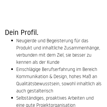
Dein Profil.
Neugierde und Begeisterung für das
Produkt und inhaltliche Zusammenhänge,
verbunden mit dem Ziel, sie besser zu
kennen als der Kunde
Einschlägige Berufserfahrung im Bereich
Kommunikation & Design, hohes Maß an
Qualitätsbewusstsein, sowohl inhaltlich als
auch gestalterisch
Selbständiges, proaktives Arbeiten und
eine gute Projektorganisation