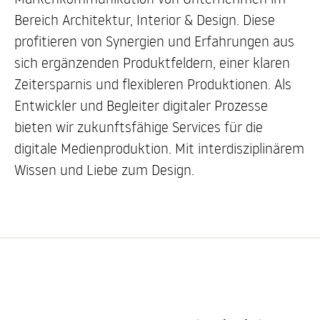
Bereich Architektur, Interior & Design. Diese
profitieren von Synergien und Erfahrungen aus
sich ergänzenden Produktfeldern, einer klaren
Zeitersparnis und flexibleren Produktionen. Als
Entwickler und Begleiter digitaler Prozesse
bieten wir zukunftsfähige Services für die
digitale Medienproduktion. Mit interdisziplinärem
Wissen und Liebe zum Design.