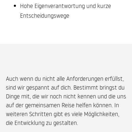
Hohe Eigenverantwortung und kurze
Entscheidungswege
Auch wenn du nicht alle Anforderungen erfüllst,
sind wir gespannt auf dich. Bestimmt bringst du
Dinge mit, die wir noch nicht kennen und die uns
auf der gemeinsamen Reise helfen können. In
weiteren Schritten gibt es viele Möglichkeiten,
die Entwicklung zu gestalten.