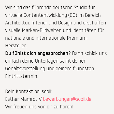
Wir sind das führende deutsche Studio für
virtuelle Contententwicklung (CG) im Bereich
Architektur, Interior und Design und erschaffen
visuelle Marken-Bildwelten und Identitäten für
nationale und internationale Premium-
Hersteller.
Du fühlst dich angesprochen?
Dann schick uns
einfach deine Unterlagen samt deiner
Gehaltsvorstellung und deinem frühesten
Eintrittstermin.
Dein Kontakt bei sooii:
Esther Mamrot //
bewerbungen@sooii.de
Wir freuen uns von dir zu hören!